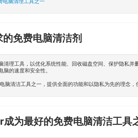
免费电脑清理工具之一
求的免费电脑清洁剂
脑清理工具，以优化系统性能、回收磁盘空间、保护隐私并
电脑的速度和安全性。
好的免费电脑清洁工具之一，提供全面的功能和以隐私为先的理念
aZer成为最好的免费电脑清洁工具