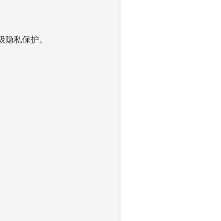
用级隐私保护。