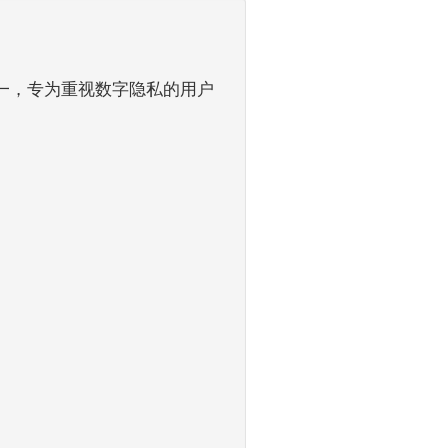
之一，专为重视数字隐私的用户