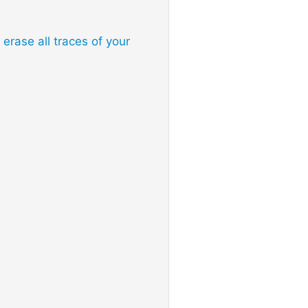
erase all traces of your