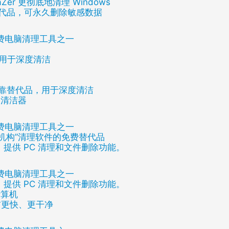
vaZer 更彻底地清理 Windows
r 的替代品，可永久删除敏感数据
免费电脑清理工具之一
品，用于深度清洁
r 的可靠替代品，用于深度清洁
C 清洁器
免费电脑清理工具之一
er 等“机构”清理软件的免费替代品
软件，提供 PC 清理和文件删除功能。
免费电脑清理工具之一
软件，提供 PC 清理和文件删除功能。
计算机
以前更快、更干净