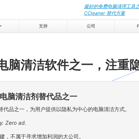
最好的免费电脑清理工具
CCleaner 替代方案
支持
公司
电脑清洁软件之一，注重
电脑清洁剂替代品之一
脑清洁替代品之一，为用户提供以隐私为中心的电脑清洁方式。
y. Zero ad.
团队构建，不属于寻求增加利润的大公司。