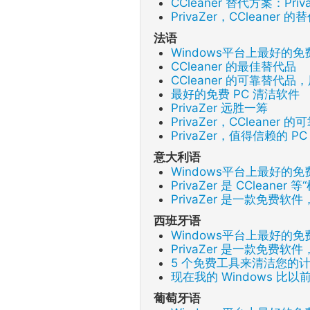
CCleaner 替代方案：Pri
PrivaZer，CCleane
法语
Windows平台上最好的
CCleaner 的最佳替代品
CCleaner 的可靠替代
最好的免费 PC 清洁软件
PrivaZer 远胜一筹
PrivaZer，CCleane
PrivaZer，值得信赖的 P
意大利语
Windows平台上最好的
PrivaZer 是 CClean
PrivaZer 是一款免费
西班牙语
Windows平台上最好的
PrivaZer 是一款免费
5 个免费工具来清洁您的
现在我的 Windows 比
葡萄牙语