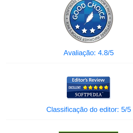
Avaliação: 4.8/5
Classificação do editor: 5/5