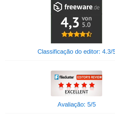
Classificação do editor: 4.3/
Avaliação: 5/5