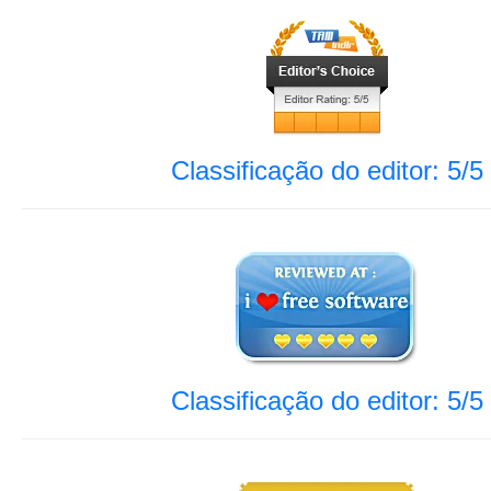
Classificação do editor: 5/5
Classificação do editor: 5/5