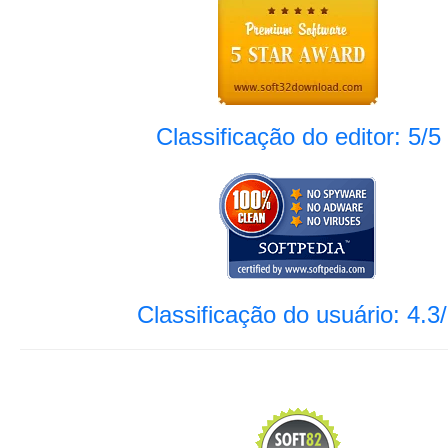
Classificação do editor: 5/5
Classificação do usuário: 4.3