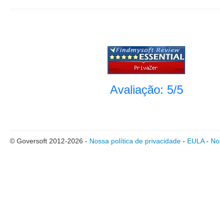
Avaliação: 5/5
© Goversoft 2012-2026 -
Nossa política de privacidade
-
EULA
-
No