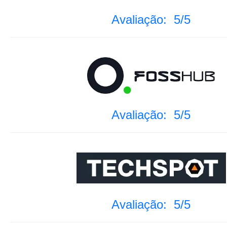
Avaliação: 5/5
Avaliação: 5/5
Avaliação: 5/5