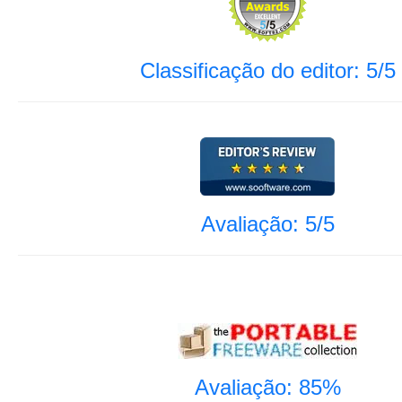
Classificação do editor: 5/5
Avaliação: 5/5
Avaliação: 85%