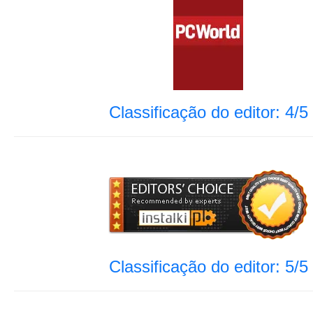
Classificação do editor: 4/5
Classificação do editor: 5/5