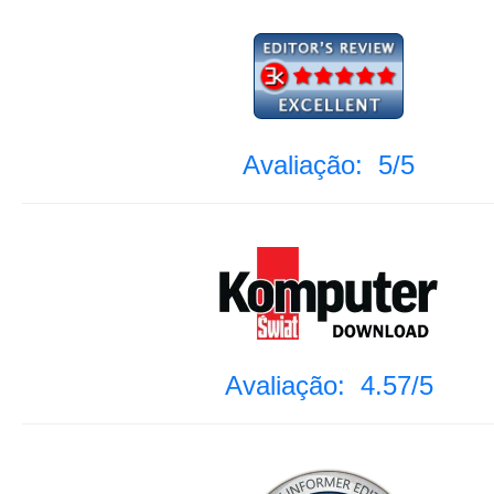
Avaliação: 5/5
Avaliação: 4.57/5