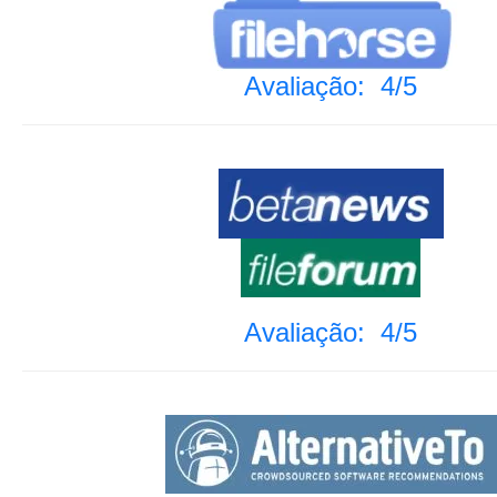
Avaliação: 4/5
Avaliação: 4/5