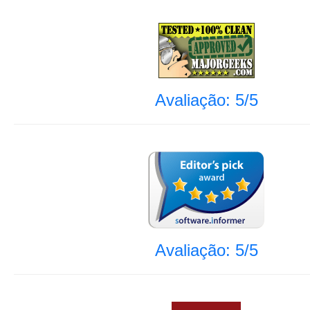
Avaliação: 5/5
Avaliação: 5/5