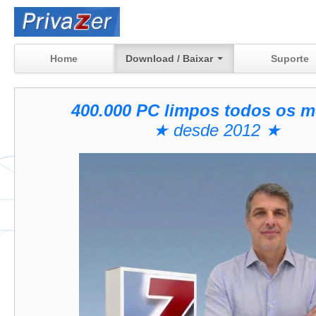
Home
Download / Baixar
Suporte
400.000 PC limpos todos os m
★ desde 2012 ★