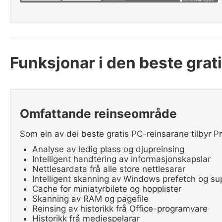
Funksjonar i den beste grat
Omfattande reinseområde
Som ein av dei beste gratis PC-reinsarane tilbyr 
Analyse av ledig plass og djupreinsing
Intelligent handtering av informasjonskapslar
Nettlesardata frå alle store nettlesarar
Intelligent skanning av Windows prefetch og su
Cache for miniatyrbilete og hopplister
Skanning av RAM og pagefile
Reinsing av historikk frå Office-programvare
Historikk frå mediespelarar