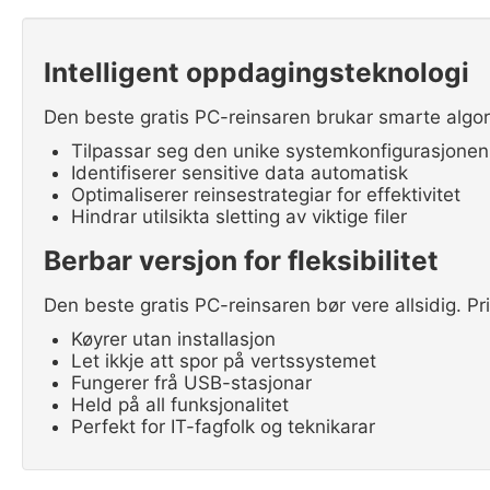
Intelligent oppdagingsteknologi
Den beste gratis PC-reinsaren brukar smarte algori
Tilpassar seg den unike systemkonfigurasjonen
Identifiserer sensitive data automatisk
Optimaliserer reinsestrategiar for effektivitet
Hindrar utilsikta sletting av viktige filer
Berbar versjon for fleksibilitet
Den beste gratis PC-reinsaren bør vere allsidig. Pri
Køyrer utan installasjon
Let ikkje att spor på vertssystemet
Fungerer frå USB-stasjonar
Held på all funksjonalitet
Perfekt for IT-fagfolk og teknikarar