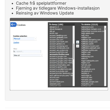
Cache frå spelplattformer
Fjerning av tidlegare Windows-installasjon
Reinsing av Windows Update