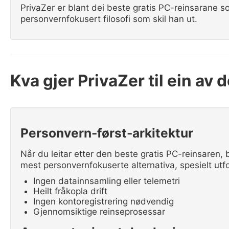
PrivaZer er blant dei beste gratis PC-reinsarane so
personvernfokusert filosofi som skil han ut.
Kva gjer PrivaZer til ein av
Personvern-først-arkitektur
Når du leitar etter den beste gratis PC-reinsaren, b
mest personvernfokuserte alternativa, spesielt utf
Ingen datainnsamling eller telemetri
Heilt fråkopla drift
Ingen kontoregistrering nødvendig
Gjennomsiktige reinseprosessar