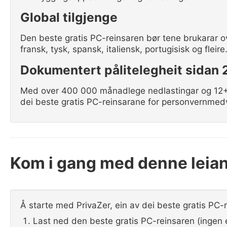
Global tilgjenge
Den beste gratis PC-reinsaren bør tene brukarar ove
fransk, tysk, spansk, italiensk, portugisisk og fleire
Dokumentert pålitelegheit sidan 
Med over 400 000 månadlege nedlastingar og 12+ å
dei beste gratis PC-reinsarane for personvernmedv
Kom i gang med denne leian
Å starte med PrivaZer, ein av dei beste gratis PC-r
Last ned den beste gratis PC-reinsaren (ingen