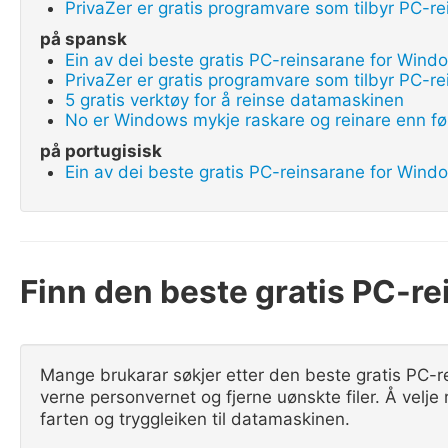
PrivaZer er gratis programvare som tilbyr PC-rei
på spansk
Ein av dei beste gratis PC-reinsarane for Wind
PrivaZer er gratis programvare som tilbyr PC-rei
5 gratis verktøy for å reinse datamaskinen
No er Windows mykje raskare og reinare enn fø
på portugisisk
Ein av dei beste gratis PC-reinsarane for Wind
Finn den beste gratis PC-re
Mange brukarar søkjer etter den beste gratis PC-rei
verne personvernet og fjerne uønskte filer. Å velje
farten og tryggleiken til datamaskinen.