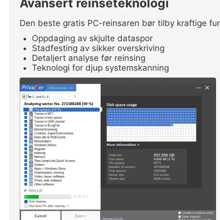
Avansert reinseteknologi
Den beste gratis PC-reinsaren bør tilby kraftige fun
Oppdaging av skjulte dataspor
Stadfesting av sikker overskriving
Detaljert analyse før reinsing
Teknologi for djup systemskanning