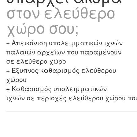
στον ελεύθερο
χώρο σου;
+
Απεικόνιση υπολειμματικών ιχνών
παλαιών αρχείων που παραμένουν
σε ελεύθερο χώρο
+
Έξυπνος καθαρισμός ελεύθερου
χώρου
+
Καθαρισμός υπολειμματικών
ιχνών σε περιοχές ελεύθερου χώρου πο