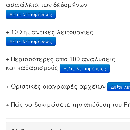
ασφάλεια των δεδομένων
Δείτε λεπτομέρειες
+ 10 Σημαντικές λειτουργίες
Δείτε λεπτομέρειες
+ Περισσότερες από 100 αναλύσεις
και καθαρισμούς
Δείτε λεπτομέρειες
+ Οριστικές διαγραφές αρχείων
Δείτε λε
+ Πώς να δοκιμάσετε την απόδοση του Pr