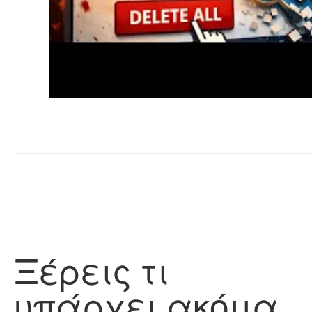
Ξέρεις τι
υπάρχει ακόμα