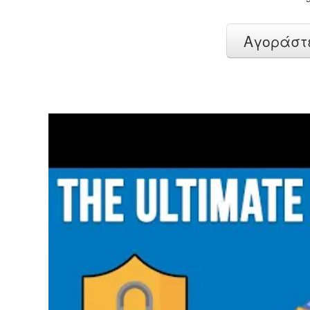
Αγοράστε