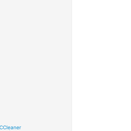
e CCleaner