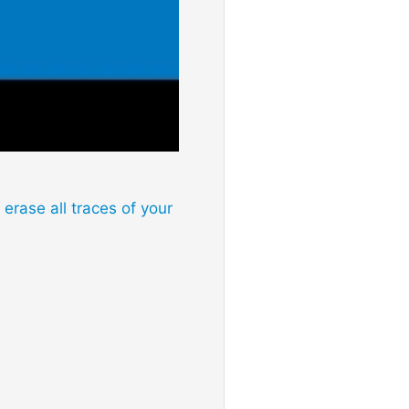
erase all traces of your