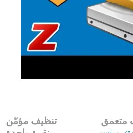
 متعمق
تنظيف مؤمّن
بنقرة واحدة
الكمبيوتر وأجهزة