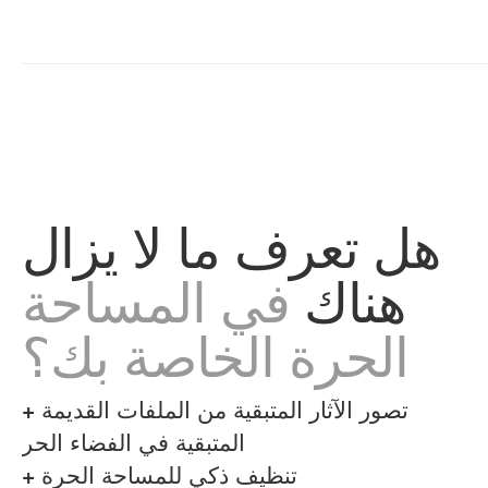
هل تعرف ما لا يزال
هناك
في المساحة
الحرة الخاصة بك؟
تصور الآثار المتبقية من الملفات القديمة
+
المتبقية في الفضاء الحر
تنظيف ذكي للمساحة الحرة
+