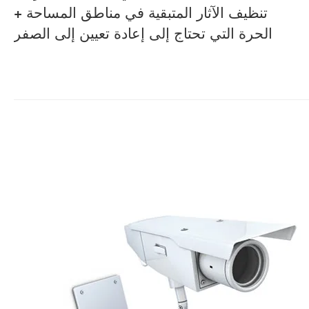
تنظيف الآثار المتبقية في مناطق المساحة
+
الحرة التي تحتاج إلى إعادة تعيين إلى الصفر