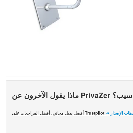
الحواسيب؟
حظات الإصدار
➔
أفضل بديل مجاني، أفضل المراجعات على Trustpilot