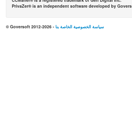
PrivaZer® is an independent software developed by Govers
سياسة الخصوصية الخاصة بنا
© Goversoft 2012-2026 -